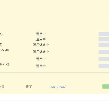
X)
運用中
運用中
T)
運用休止中
 SA510
運用休止中
運用中
FP+ ×2
運用中
作業
終了
nop_thread