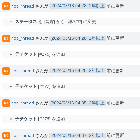
nop_thread
さんが
2年以上
前に更新
NO
ステータス
を
新規
から
運用中
に変更
nop_thread
さんが
2年以上
前に更新
NO
子チケット
#176
を追加
nop_thread
さんが
2年以上
前に更新
NO
子チケット
#177
を追加
nop_thread
さんが
2年以上
前に更新
NO
子チケット
#178
を追加
nop_thread
さんが
2年以上
前に更新
NO