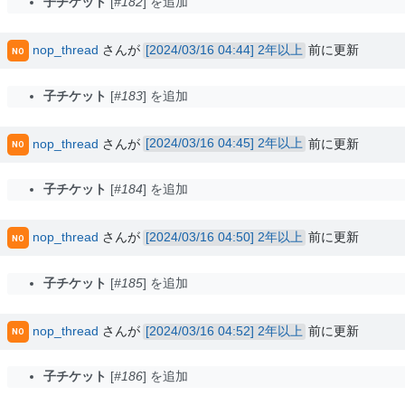
子チケット
#182
を追加
nop_thread
さんが
2年以上
前に更新
NO
子チケット
#183
を追加
nop_thread
さんが
2年以上
前に更新
NO
子チケット
#184
を追加
nop_thread
さんが
2年以上
前に更新
NO
子チケット
#185
を追加
nop_thread
さんが
2年以上
前に更新
NO
子チケット
#186
を追加