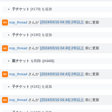
子チケット
#179
を追加
nop_thread
さんが
2年以上
前に更新
NO
子チケット
#180
を追加
nop_thread
さんが
2年以上
前に更新
NO
親チケット
を削除 (
#169
)
nop_thread
さんが
2年以上
前に更新
NO
子チケット
#181
を追加
nop_thread
さんが
2年以上
前に更新
NO