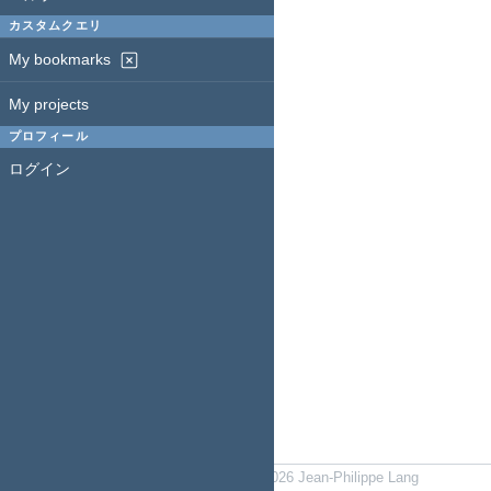
カスタムクエリ
My bookmarks
My projects
プロフィール
ログイン
Powered by
Redmine
© 2006-2026 Jean-Philippe Lang